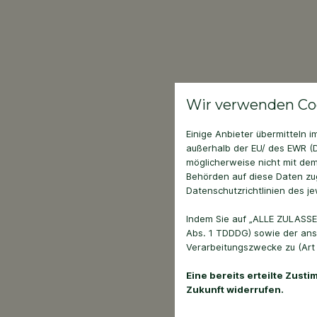
Wir verwenden Co
Einige Anbieter übermitteln
außerhalb der EU/ des EWR (D
möglicherweise nicht mit dem
Behörden auf diese Daten zug
Datenschutzrichtlinien des je
Indem Sie auf „ALLE ZULASSE
Abs. 1 TDDDG) sowie der ans
Verarbeitungszwecke zu (Art 6
Eine bereits erteilte Zust
Zukunft widerrufen.