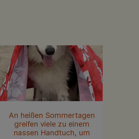
An heißen Sommertagen
greifen viele zu einem
nassen Handtuch, um