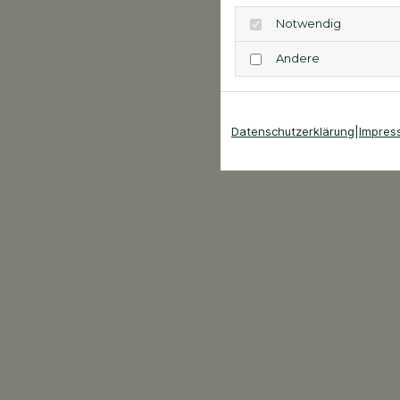
Notwendig
Andere
Datenschutzerklärung
|
Impres