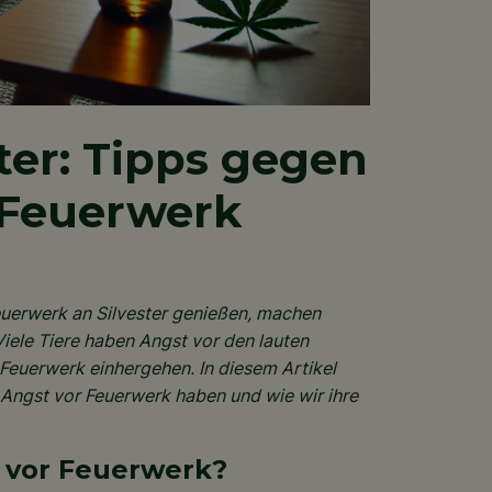
ter: Tipps gegen
 Feuerwerk
uerwerk an Silvester genießen, machen
Viele Tiere haben Angst vor den lauten
 Feuerwerk einhergehen. In diesem Artikel
Angst vor Feuerwerk haben und wie wir ihre
 vor Feuerwerk?