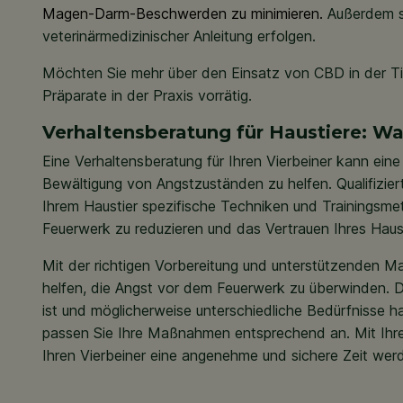
Magen-Darm-Beschwerden zu minimieren.
Außerdem s
veterinärmedizinischer Anleitung erfolgen.
Möchten Sie mehr über den Einsatz von CBD in der Ti
Präparate in der Praxis vorrätig.
Verhaltensberatung für Haustiere: W
Eine Verhaltensberatung für Ihren Vierbeiner kann ein
Bewältigung von Angstzuständen zu helfen. Qualifizie
Ihrem Haustier spezifische Techniken und Trainingsme
Feuerwerk zu reduzieren und das Vertrauen Ihres Haus
Mit der richtigen Vorbereitung und unterstützenden 
helfen, die Angst vor dem Feuerwerk zu überwinden. De
ist und möglicherweise unterschiedliche Bedürfnisse h
passen Sie Ihre Maßnahmen entsprechend an. Mit Ihrer
Ihren Vierbeiner eine angenehme und sichere Zeit wer