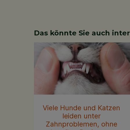
Das könnte Sie auch inte
Viele Hunde und Katzen
leiden unter
Zahnproblemen, ohne