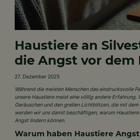
Haustiere an Silves
die Angst vor dem
27. Dezember 2025
Während die meisten Menschen das eindrucksvolle Fe
unsere Haustiere meist eine völlig andere Erfahrung. 
Geräuschen und den grellen Lichtblitzen, die mit dem
werden wir uns damit beschäftigen, warum Haustiere 
Angst lindern können.
Warum haben Haustiere Angst