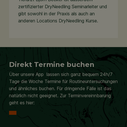
zertifizierter DryNeedling Seminarleiter und
gibt sowohl in der Praxis als auch an
anderen Locations DryNeedling Kurse.
Direkt Termine buchen
Über unsere App lassen sich ganz bequem 24h/7
Tage die Woche Termine für Routineuntersuchungen
und ähnliches buchen. Für dringende Fälle ist das
natürlich nicht geeignet. Zur Terminvereinnbarung
geht es hier: