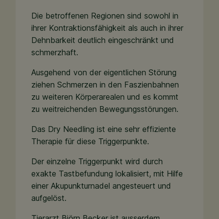
Die betroffenen Regionen sind sowohl in
ihrer Kontraktionsfähigkeit als auch in ihrer
Dehnbarkeit deutlich eingeschränkt und
schmerzhaft.
Ausgehend von der eigentlichen Störung
ziehen Schmerzen in den Faszienbahnen
zu weiteren Körperarealen und es kommt
zu weitreichenden Bewegungsstörungen.
Das Dry Needling ist eine sehr effiziente
Therapie für diese Triggerpunkte.
Der einzelne Triggerpunkt wird durch
exakte Tastbefundung lokalisiert, mit Hilfe
einer Akupunkturnadel angesteuert und
aufgelöst.
Tierarzt Björn Becker ist ausserdem