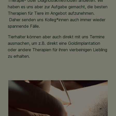
Therapie- oder Diagnostikmethoden anbieten. Wir
haben es uns aber zur Aufgabe gemacht, die besten
Therapien für Tiere im Angebot aufzunehmen.
Daher senden uns Kolleg*innen auch immer wieder
spannende Fälle.
Tierhalter können aber auch direkt mit uns Termine
ausmachen, um z.B. direkt eine Goldimplantation
oder andere Therapien für ihren vierbeinigen Liebling
zu erhalten.