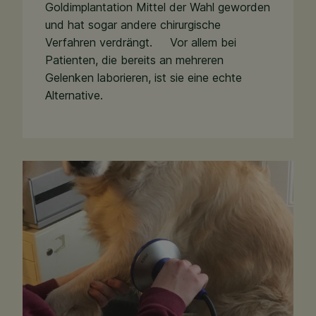
Goldimplantation Mittel der Wahl geworden
und hat sogar andere chirurgische
Verfahren verdrängt. Vor allem bei
Patienten, die bereits an mehreren
Gelenken laborieren, ist sie eine echte
Alternative.