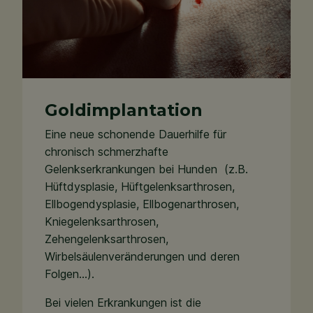
Goldimplantation
Eine neue schonende Dauerhilfe für
chronisch schmerzhafte
Gelenkserkrankungen bei Hunden (z.B.
Hüftdysplasie, Hüftgelenksarthrosen,
Ellbogendysplasie, Ellbogenarthrosen,
Kniegelenksarthrosen,
Zehengelenksarthrosen,
Wirbelsäulenveränderungen und deren
Folgen…).
Bei vielen Erkrankungen ist die