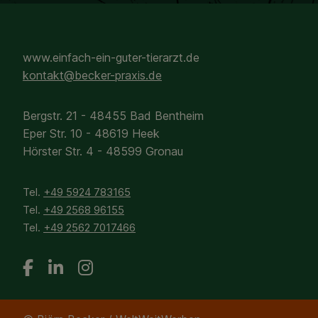
www.einfach-ein-guter-tierarzt.de
kontakt@becker-praxis.de
Bergstr. 21 - 48455 Bad Bentheim
Eper Str. 10 - 48619 Heek
Hörster Str. 4 - 48599 Gronau
Tel.
+49 5924 783165
Tel.
+49 2568 96155
Tel.
+
49 2562 7017466