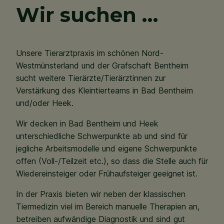
Wir suchen …
Unsere Tierarztpraxis im schönen Nord-
Westmünsterland und der Grafschaft Bentheim
sucht weitere Tierärzte/Tierärztinnen zur
Verstärkung des Kleintierteams in Bad Bentheim
und/oder Heek.
Wir decken in Bad Bentheim und Heek
unterschiedliche Schwerpunkte ab und sind für
jegliche Arbeitsmodelle und eigene Schwerpunkte
offen (Voll-/Teilzeit etc.), so dass die Stelle auch für
Wiedereinsteiger oder Frühaufsteiger geeignet ist.
In der Praxis bieten wir neben der klassischen
Tiermedizin viel im Bereich manuelle Therapien an,
betreiben aufwändige Diagnostik und sind gut