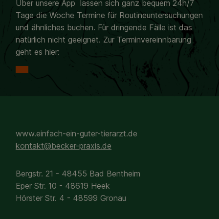
Über unsere App lassen sich ganz bequem 24h/7
Tage die Woche Termine für Routineuntersuchungen
und ähnliches buchen. Für dringende Fälle ist das
natürlich nicht geeignet. Zur Terminvereinnbarung
geht es hier:
www.einfach-ein-guter-tierarzt.de
kontakt@becker-praxis.de
Bergstr. 21 - 48455 Bad Bentheim
Eper Str. 10 - 48619 Heek
Hörster Str. 4 - 48599 Gronau