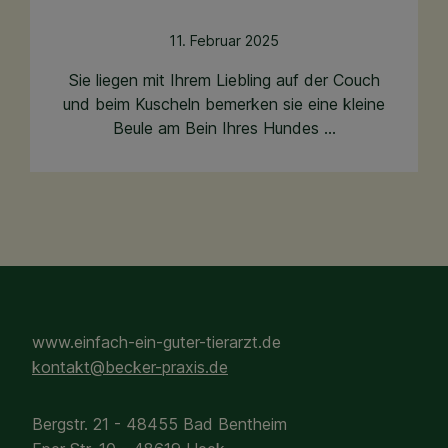
11. Februar 2025
Sie liegen mit Ihrem Liebling auf der Couch
und beim Kuscheln bemerken sie eine kleine
Beule am Bein Ihres Hundes ...
www.einfach-ein-guter-tierarzt.de
kontakt@becker-praxis.de
Bergstr. 21 - 48455 Bad Bentheim