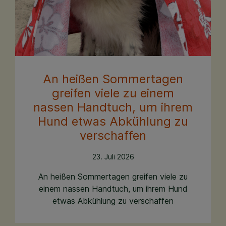
An heißen Sommertagen
greifen viele zu einem
nassen Handtuch, um ihrem
Hund etwas Abkühlung zu
verschaffen
23. Juli 2026
An heißen Sommertagen greifen viele zu
einem nassen Handtuch, um ihrem Hund
etwas Abkühlung zu verschaffen