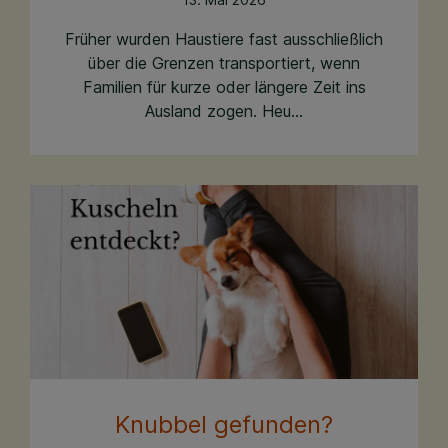
Früher wurden Haustiere fast ausschließlich
über die Grenzen transportiert, wenn
Familien für kurze oder längere Zeit ins
Ausland zogen. Heu...
Knubbel gefunden?